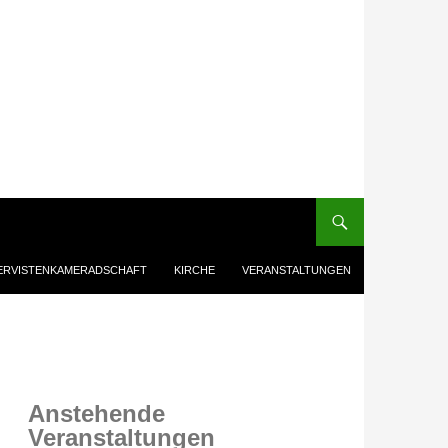
ERVISTENKAMERADSCHAFT
KIRCHE
VERANSTALTUNGEN
Anstehende
Veranstaltungen