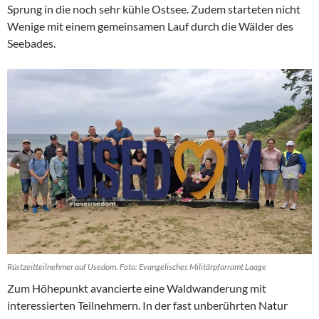
Sprung in die noch sehr kühle Ostsee. Zudem starteten nicht
Wenige mit einem gemeinsamen Lauf durch die Wälder des
Seebades.
Rüstzeitteilnehmer auf Usedom. Foto: Evangelisches Militärpfarramt Laage
Zum Höhepunkt avancierte eine Waldwanderung mit
interessierten Teilnehmern. In der fast unberührten Natur