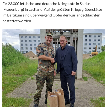
für 23.000 lettische und deutsche Kriegstote in Saldus
(Frauenburg) in Lettland. Auf der größten Kriegsgräberstätte
im Baltikum sind überwiegend Opfer der Kurlandschlachten
bestattet worden.