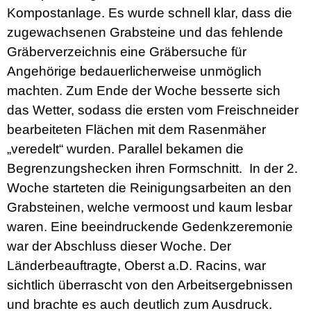
Kompostanlage. Es wurde schnell klar, dass die
zugewachsenen Grabsteine und das fehlende
Gräberverzeichnis eine Gräbersuche für
Angehörige bedauerlicherweise unmöglich
machten. Zum Ende der Woche besserte sich
das Wetter, sodass die ersten vom Freischneider
bearbeiteten Flächen mit dem Rasenmäher
„veredelt“ wurden. Parallel bekamen die
Begrenzungshecken ihren Formschnitt. In der 2.
Woche starteten die Reinigungsarbeiten an den
Grabsteinen, welche vermoost und kaum lesbar
waren. Eine beeindruckende Gedenkzeremonie
war der Abschluss dieser Woche. Der
Länderbeauftragte, Oberst a.D. Racins, war
sichtlich überrascht von den Arbeitsergebnissen
und brachte es auch deutlich zum Ausdruck.